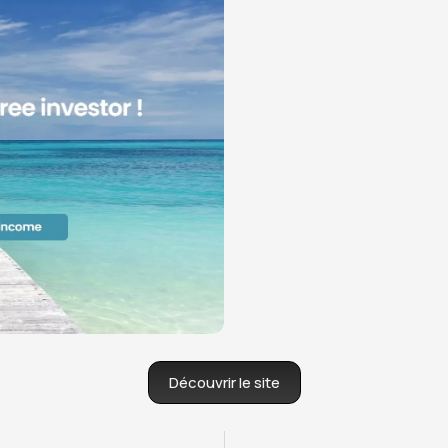
Découvrir le site