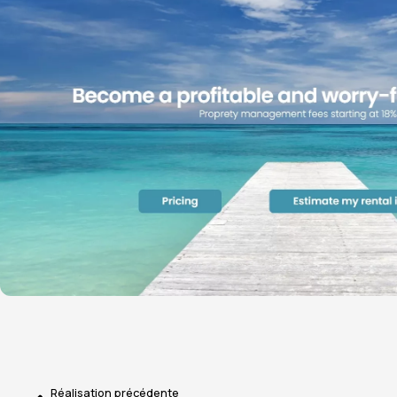
Réalisation précédente​