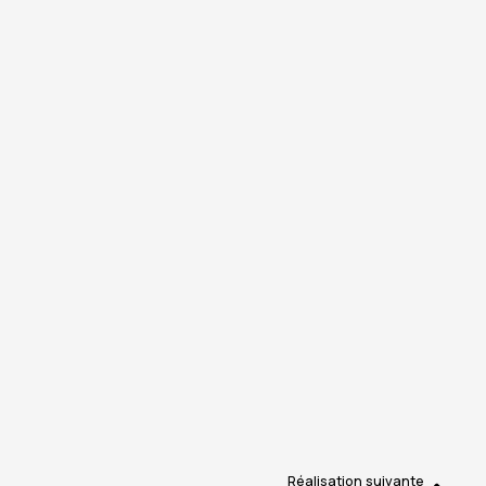
Réalisation suivante​